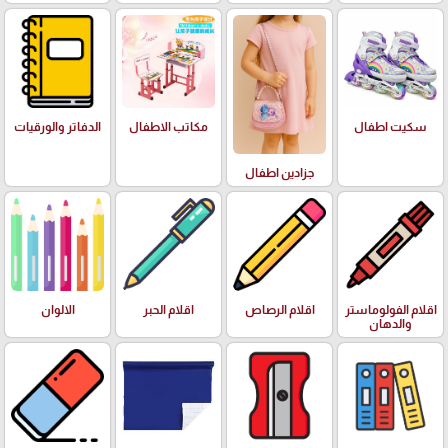
سكيت اطفال
مكاتب الاطفال
الدفاتر والورقيات
جزادين اطفال
اقلام الفولوماستر
اقلام الرصاص
اقلام الحبر
الالوان
والدهان