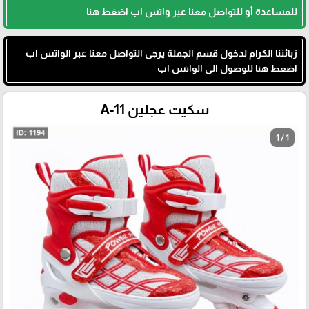
للمساعدة أو للتواصل معنا عبر واتس اب اضغط هنا
زبائننا الكرام لدخول قسم الجملة يرجى التواصل معنا عبر الواتس اب
اضغط هنا للوصول الى الواتس اب
سكيت عجلين A-11
1 / 1