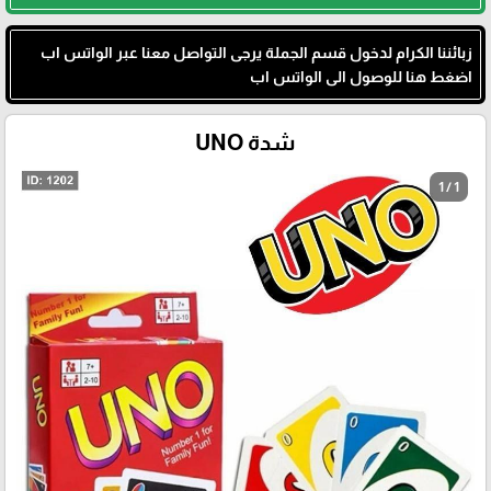
زبائننا الكرام لدخول قسم الجملة يرجى التواصل معنا عبر الواتس اب
اضغط هنا للوصول الى الواتس اب
شدة UNO
1 / 1