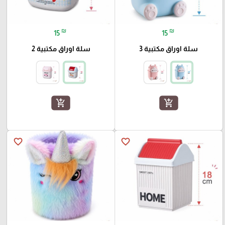
₪
₪
15
15
سلة اوراق مكتبية 3
سلة اوراق مكتبية 2
add_shopping_cart
add_shopping_cart
favorite_border
favorite_border