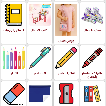
سكيت اطفال
مكاتب الاطفال
الدفاتر والورقيات
جزادين اطفال
اقلام الفولوماستر
اقلام الرصاص
اقلام الحبر
الالوان
والدهان