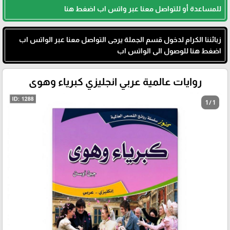
للمساعدة أو للتواصل معنا عبر واتس اب اضغط هنا
زبائننا الكرام لدخول قسم الجملة يرجى التواصل معنا عبر الواتس اب
اضغط هنا للوصول الى الواتس اب
روايات عالمية عربي انجليزي كبرياء وهوى
1 / 1