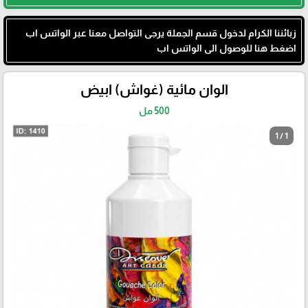
زبائننا الكرام لدخول قسم الجملة يرجى التواصل معنا عبر الواتس اب
اضغط هنا للوصول الى الواتس اب
الوان مائية (غواش) ابيض
500 مل
1 / 1