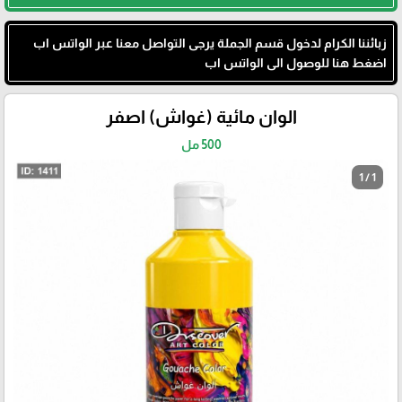
زبائننا الكرام لدخول قسم الجملة يرجى التواصل معنا عبر الواتس اب
اضغط هنا للوصول الى الواتس اب
الوان مائية (غواش) اصفر
500 مل
1 / 1