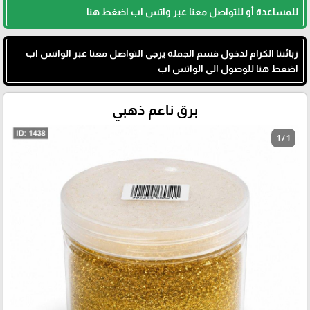
للمساعدة أو للتواصل معنا عبر واتس اب اضغط هنا
زبائننا الكرام لدخول قسم الجملة يرجى التواصل معنا عبر الواتس اب
اضغط هنا للوصول الى الواتس اب
برق ناعم ذهبي
1 / 1