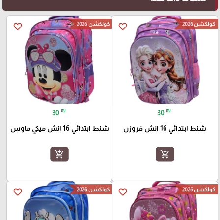
كولكشن 2026
كولكشن 2026
favorite_border
favorite_border
₪
₪
30
30
شنط ابتدائي 16 انش فروزن
شنط ابتدائي 16 انش ميكي ماوس
add_shopping_cart
add_shopping_cart
كولكشن 2026
كولكشن 2026
favorite_border
favorite_border