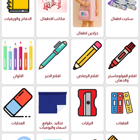
سكيت اطفال
مكاتب الاطفال
الدفاتر والورقيات
جزادين اطفال
اقلام الفولوماستر
اقلام الرصاص
اقلام الحبر
الالوان
والدهان
الملفات
البرايات
تجاليد , طوابع
المحايات
اسماء واليوميات