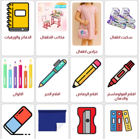
سكيت اطفال
مكاتب الاطفال
الدفاتر والورقيات
جزادين اطفال
اقلام الفولوماستر
اقلام الرصاص
اقلام الحبر
الالوان
والدهان