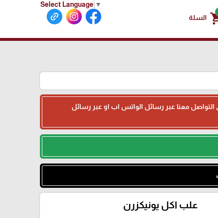
Select Language
▼
shoppin
السلة
جى التواصل معنا عبر رسائل الواتس اب او عبر رسائل
علب اكل يونيكزرن