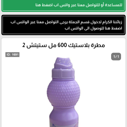
للمساعدة أو للتواصل معنا عبر واتس اب اضغط هنا
زبائننا الكرام لدخول قسم الجملة يرجى التواصل معنا عبر الواتس اب
اضغط هنا للوصول الى الواتس اب
مطرة بلاستيك 600 مل ستيتش 2
1 / 1