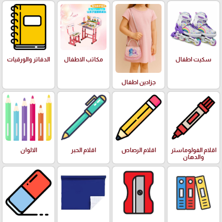
سكيت اطفال
مكاتب الاطفال
الدفاتر والورقيات
جزادين اطفال
اقلام الفولوماستر
اقلام الرصاص
اقلام الحبر
الالوان
والدهان