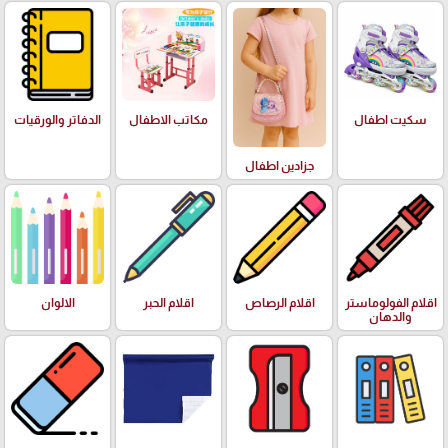
سكيت اطفال
مكاتب الاطفال
الدفاتر والورقيات
جزادين اطفال
اقلام الفولوماستر
اقلام الرصاص
اقلام الحبر
الالوان
والدهان