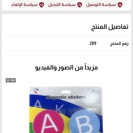
policy
policy
policy
سياسة التوصيل
سياسة التبديل
سياسة الإلغاء
تفاصيل المنتج
رقم المنتج
289
مزيداً من الصور والفيديو