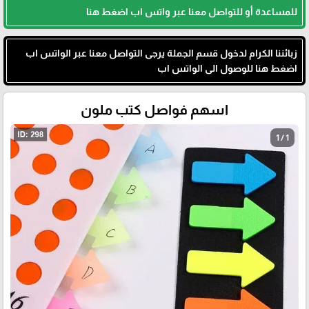
للمساعدة أو للتواصل معنا عبر واتس اب اضغط هنا
زبائننا الكرام لدخول قسم الجملة يرجى التواصل معنا عبر الواتس اب
اضغط هنا للوصول الى الواتس اب
اسهم فواصل كتب ملون
1 / 1