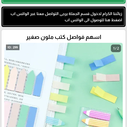
زبائننا الكرام لدخول قسم الجملة يرجى التواصل معنا عبر الواتس اب
اضغط هنا للوصول الى الواتس اب
اسهم فواصل كتب ملون صغير
1 / 2