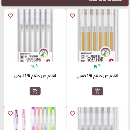
favorite_border
favorite_border
₪
₪
15
15
اقلام حبر طقم 1/6 ذهبي
اقلام حبر طقم 1/6 ابيض
add_shopping_cart
add_shopping_cart
favorite_border
favorite_border