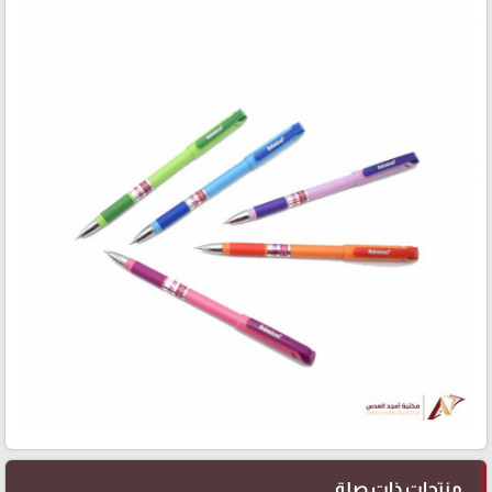
منتجات ذات صلة