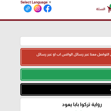
Select Language
▼
shoppin
السلة
جى التواصل معنا عبر رسائل الواتس اب او عبر رسائل
رواية تركوا بابا يعود