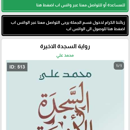
للمساعدة أو للتواصل معنا عبر واتس اب اضغط هنا
زبائننا الكرام لدخول قسم الجملة يرجى التواصل معنا عبر الواتس اب
اضغط هنا للوصول الى الواتس اب
رواية السجدة الاخيرة
محمد علي
1 / 1