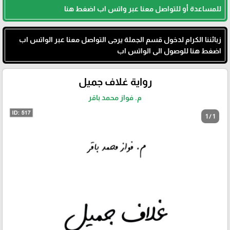
للمساعدة أو للتواصل معنا عبر واتس اب اضغط هنا
زبائننا الكرام لدخول قسم الجملة يرجى التواصل معنا عبر الواتس اب
اضغط هنا للوصول الى الواتس اب
رواية غلاف جميل
م. فواز محمد باقر
1 / 1