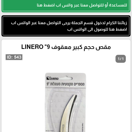
للمساعدة أو للتواصل معنا عبر واتس اب اضغط هنا
زبائننا الكرام لدخول قسم الجملة يرجى التواصل معنا عبر الواتس اب
اضغط هنا للوصول الى الواتس اب
مقص حجم كبير معقوف 9" LINERO
1 / 1