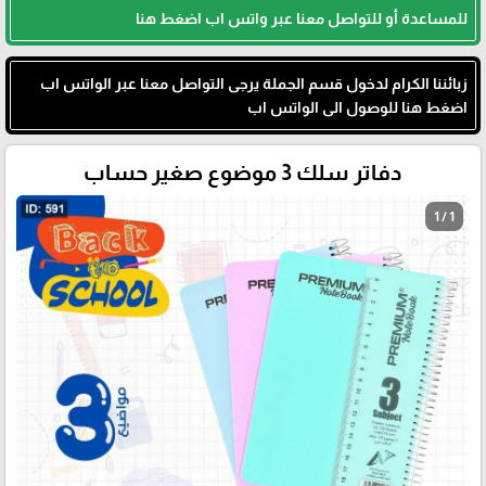
للمساعدة أو للتواصل معنا عبر واتس اب اضغط هنا
زبائننا الكرام لدخول قسم الجملة يرجى التواصل معنا عبر الواتس اب
اضغط هنا للوصول الى الواتس اب
دفاتر سلك 3 موضوع صغير حساب
1 / 1