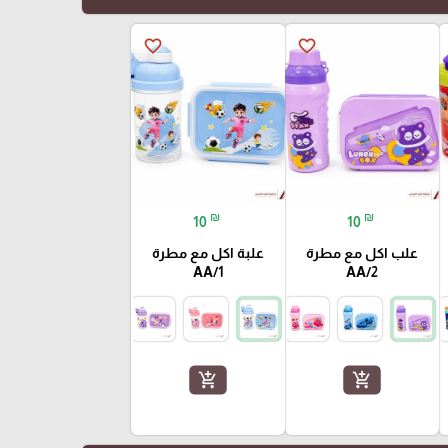
favorite_border
favorite_border
₪
₪
10
10
علب اكل مع مطرة
علبة اكل مع مطرة
AA/1
AA/2
add_shopping_cart
add_shopping_cart