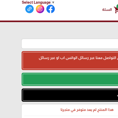
Select Language
▼
shoppin
السلة
جى التواصل معنا عبر رسائل الواتس اب او عبر رسائل
هذا المنتج لم يعد متوفر في متجرنا