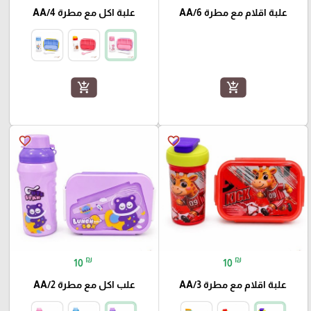
علبة اقلام مع مطرة AA/6
علبة اكل مع مطرة AA/4
add_shopping_cart
add_shopping_cart
favorite_border
favorite_border
₪
₪
10
10
علبة اقلام مع مطرة AA/3
علب اكل مع مطرة AA/2