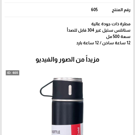
رقم المنتج
605
مطرة ذات جودة عالية
ستانلس ستيل غير 304 قابل للصدأ
سعة 500 مل
12 ساعة ساخن / 12 ساعة بارد
مزيداً من الصور والفيديو