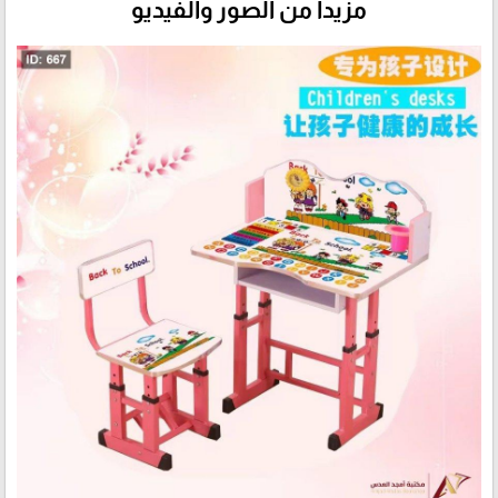
مزيداً من الصور والفيديو