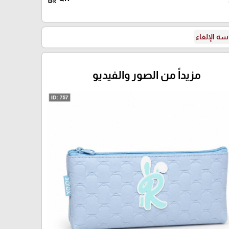
ة الإلغاء
مزيداً من الصور والفيديو