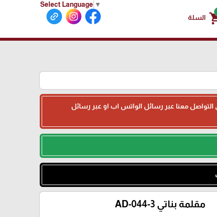
Select Language
▼
shoppin
السلة
جى التواصل معنا عبر رسائل الواتس اب او عبر رسائل
مقلمة بناتي AD-044-3