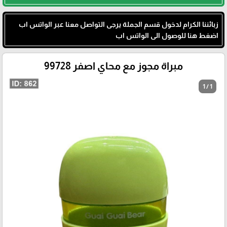
زبائننا الكرام لدخول قسم الجملة يرجى التواصل معنا عبر الواتس اب
اضغط هنا للوصول الى الواتس اب
مبراة مجوز مع محاي اصفر 99728
1 / 1