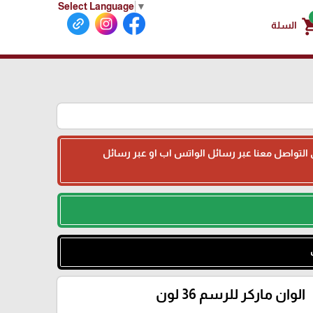
Select Language
▼
shoppin
السلة
جى التواصل معنا عبر رسائل الواتس اب او عبر رسائل
الوان ماركر للرسم 36 لون