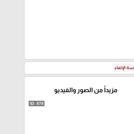
ة الإلغاء
مزيداً من الصور والفيديو