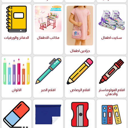
سكيت اطفال
مكاتب الاطفال
الدفاتر والورقيات
جزادين اطفال
اقلام الفولوماستر
اقلام الرصاص
اقلام الحبر
الالوان
والدهان