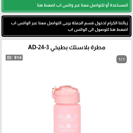
للمساعدة أو للتواصل معنا عبر واتس اب اضغط هنا
زبائننا الكرام لدخول قسم الجملة يرجى التواصل معنا عبر الواتس اب
اضغط هنا للوصول الى الواتس اب
مطرة بلاستك بطيخي AD-24-3
1 / 1