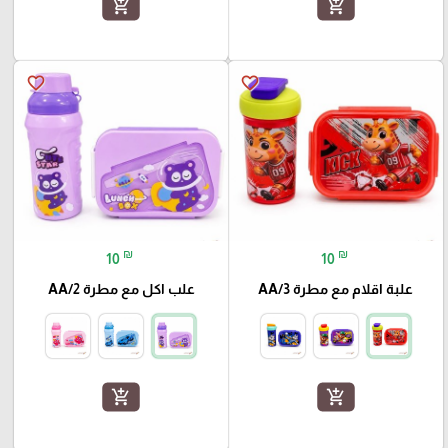
add_shopping_cart
add_shopping_cart
favorite_border
favorite_border
₪
₪
10
10
علبة اقلام مع مطرة AA/3
علب اكل مع مطرة AA/2
add_shopping_cart
add_shopping_cart