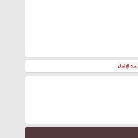
ة الإلغاء