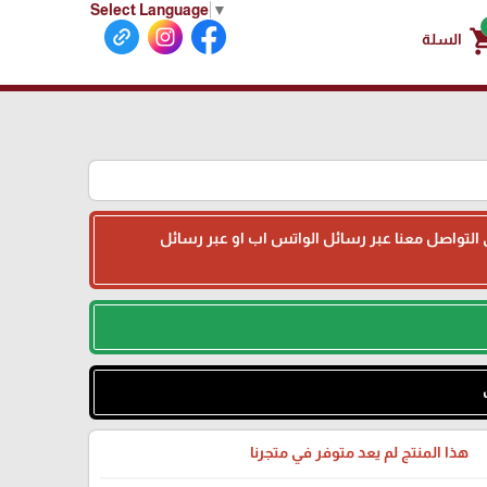
Select Language
▼
shoppin
السلة
جى التواصل معنا عبر رسائل الواتس اب او عبر رسائل
هذا المنتج لم يعد متوفر في متجرنا