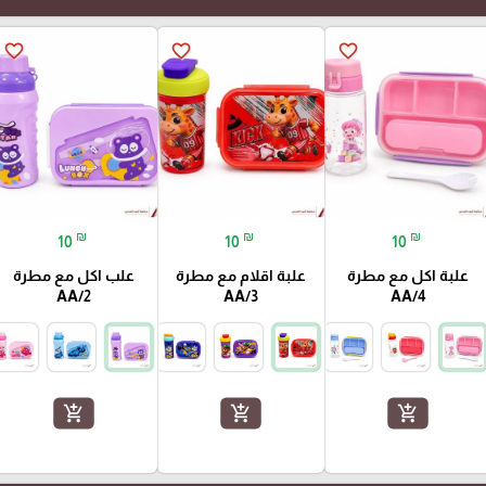
favorite_border
favorite_border
favorite_border
₪
₪
₪
10
10
10
علبة اكل مع مطرة
علبة اقلام مع مطرة
علب اكل مع مطرة
AA/2
AA/3
AA/4
add_shopping_cart
add_shopping_cart
add_shopping_cart