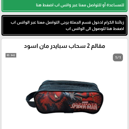
للمساعدة أو للتواصل معنا عبر واتس اب اضغط هنا
زبائننا الكرام لدخول قسم الجملة يرجى التواصل معنا عبر الواتس اب
اضغط هنا للوصول الى الواتس اب
مقالم 2 سحاب سبايدر مان اسود
1 / 1