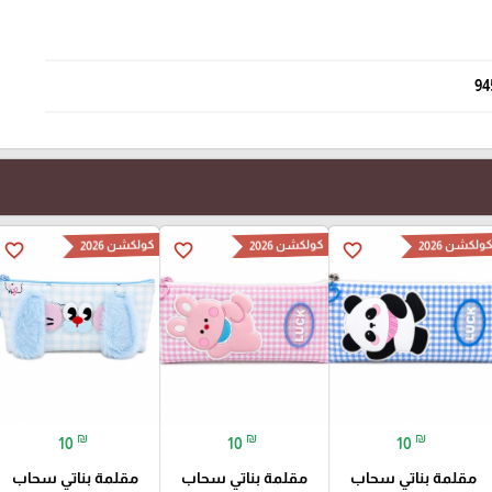
94
ولكشن 2026
كولكشن 2026
كولكشن 2026
favorite_border
favorite_border
favorite_border
₪
₪
₪
10
10
10
مقلمة بناتي سحاب
مقلمة بناتي سحاب
مقلمة بناتي سحاب