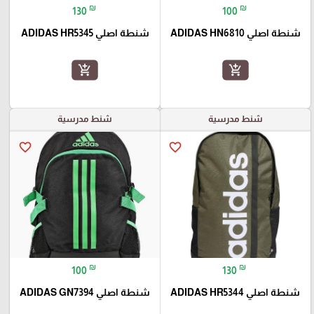
₪
₪
130
100
شنطة اصلي ADIDAS HN6810
شنطة اصلي ADIDAS HR5345
add_shopping_cart
add_shopping_cart
شنط مدرسية
شنط مدرسية
favorite_border
favorite_border
₪
₪
100
130
شنطة اصلي ADIDAS HR5344
شنطة اصلي ADIDAS GN7394