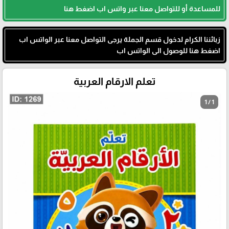
للمساعدة أو للتواصل معنا عبر واتس اب اضغط هنا
زبائننا الكرام لدخول قسم الجملة يرجى التواصل معنا عبر الواتس اب
اضغط هنا للوصول الى الواتس اب
تعلم الارقام العربية
1 / 1