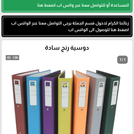
للمساعدة أو للتواصل معنا عبر واتس اب اضغط هنا
زبائننا الكرام لدخول قسم الجملة يرجى التواصل معنا عبر الواتس اب
اضغط هنا للوصول الى الواتس اب
دوسية رنج سادة
1 / 1