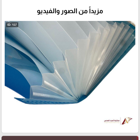
مزيداً من الصور والفيديو