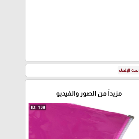
ة الإلغاء
مزيداً من الصور والفيديو