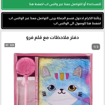
للمساعدة أو للتواصل معنا عبر واتس اب اضغط هنا
زبائننا الكرام لدخول قسم الجملة يرجى التواصل معنا عبر الواتس اب
اضغط هنا للوصول الى الواتس اب
دفتر ملاحظات مع قلم فرو
1 / 3