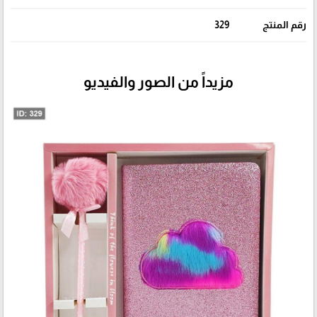
رقم المنتج
329
مزيداً من الصور والفيديو