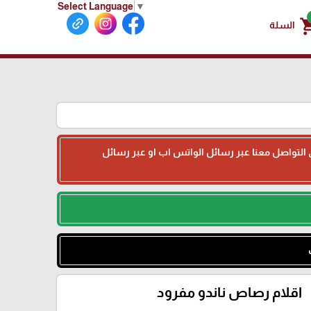
Select Language
▼
shoppin
السلة
جى التواصل معنا عبر رسائل الواتس اب او عبر رسائل
اقلام رصاص ناندو مفرود