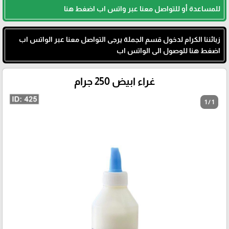
للمساعدة أو للتواصل معنا عبر واتس اب اضغط هنا
زبائننا الكرام لدخول قسم الجملة يرجى التواصل معنا عبر الواتس اب
اضغط هنا للوصول الى الواتس اب
غراء ابيض 250 جرام
1 / 1