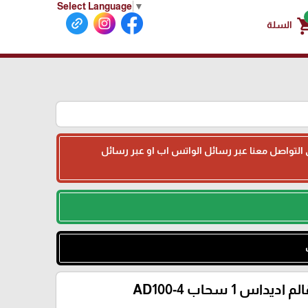
Select Language
▼
shoppin
السلة
جى التواصل معنا عبر رسائل الواتس اب او عبر رسائل
 اديداس 1 سحاب AD100-4