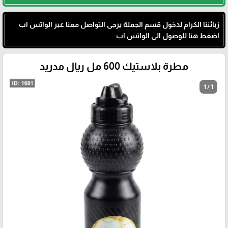
زبائننا الكرام لدخول قسم الجملة يرجى التواصل معنا عبر الواتس اب
اضغط هنا للوصول الى الواتس اب
مطرة بلاستيك 600 مل ريال مدريد
1 / 1